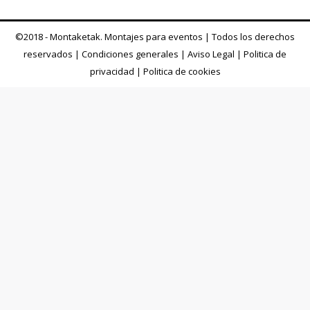
©2018 - Montaketak. Montajes para eventos | Todos los derechos
reservados |
Condiciones generales
|
Aviso Legal
|
Politica de
privacidad
|
Politica de cookies