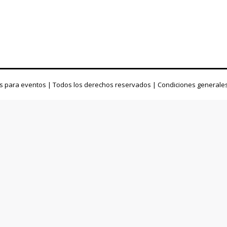
s para eventos | Todos los derechos reservados |
Condiciones generale