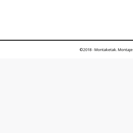
©2018 - Montaketak. Montaje