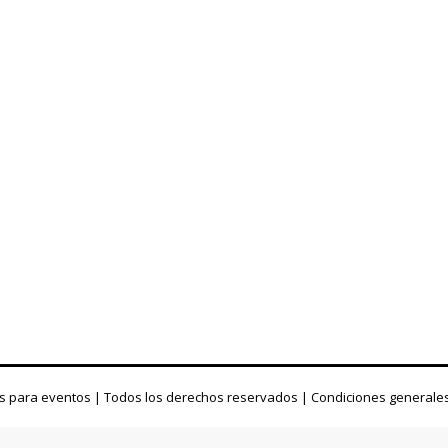
s para eventos | Todos los derechos reservados |
Condiciones generale