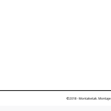
©2018 - Montaketak. Montaje