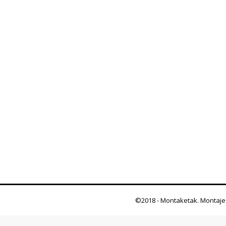
©2018 - Montaketak. Montaje