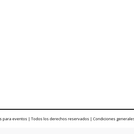
s para eventos | Todos los derechos reservados |
Condiciones generale