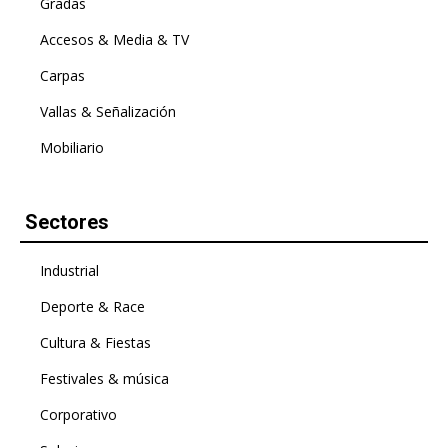
Gradas
Accesos & Media & TV
Carpas
Vallas & Señalización
Mobiliario
Sectores
Industrial
Deporte & Race
Cultura & Fiestas
Festivales & música
Corporativo