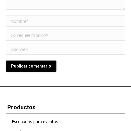
Nombre *
Correo electrónico *
Sitio web
Publicar comentario
Productos
Escenarios para eventos