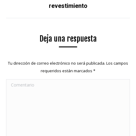
revestimiento
Álbum
siguiente:
Deja una respuesta
Tu dirección de correo electrónico no será publicada. Los campos
requeridos están marcados
*
Comentario