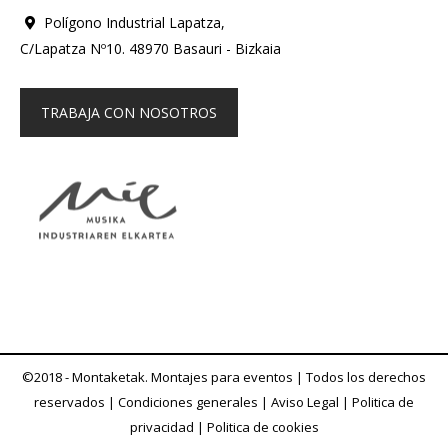
Polígono Industrial Lapatza,
C/Lapatza Nº10. 48970 Basauri - Bizkaia
TRABAJA CON NOSOTROS
©2018 - Montaketak. Montajes para eventos | Todos los derechos
reservados |
Condiciones generales
|
Aviso Legal
|
Politica de
privacidad
|
Politica de cookies