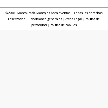
©2018 - Montaketak. Montajes para eventos | Todos los derechos
reservados |
Condiciones generales
|
Aviso Legal
|
Politica de
privacidad
|
Politica de cookies