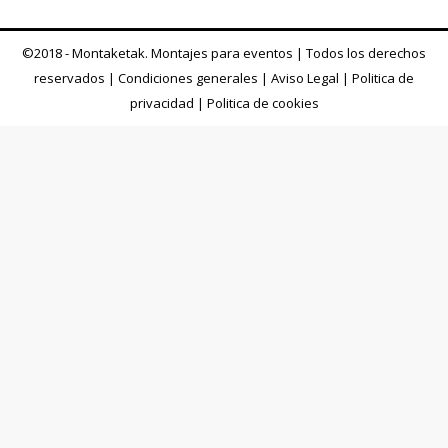
©2018 - Montaketak. Montajes para eventos | Todos los derechos
reservados |
Condiciones generales
|
Aviso Legal
|
Politica de
privacidad
|
Politica de cookies