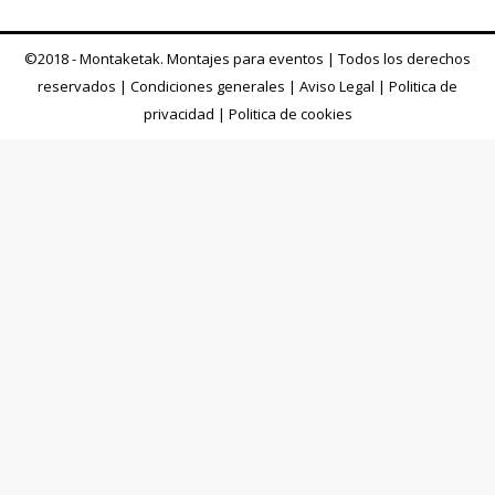
©2018 - Montaketak. Montajes para eventos | Todos los derechos
reservados |
Condiciones generales
|
Aviso Legal
|
Politica de
privacidad
|
Politica de cookies