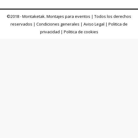
©2018 - Montaketak. Montajes para eventos | Todos los derechos
reservados |
Condiciones generales
|
Aviso Legal
|
Politica de
privacidad
|
Politica de cookies