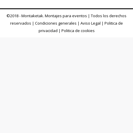
©2018 - Montaketak. Montajes para eventos | Todos los derechos
reservados |
Condiciones generales
|
Aviso Legal
|
Politica de
privacidad
|
Politica de cookies