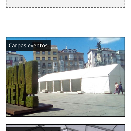
Carpas eventos