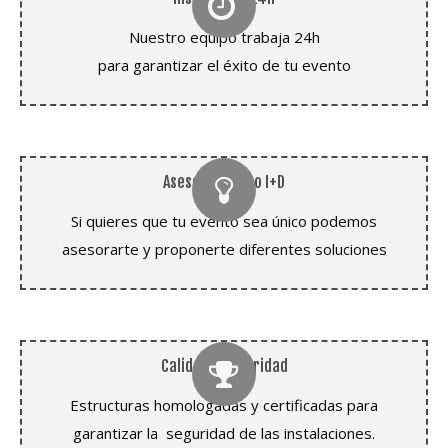
Nuestro equipo trabaja 24h
para garantizar el éxito de tu evento
Asesoramiento I+D
Si quieres que tu evento sea único podemos
asesorarte y proponerte diferentes soluciones
Calidad y seguridad
Estructuras homologadas y certificadas para
garantizar la seguridad de las instalaciones.