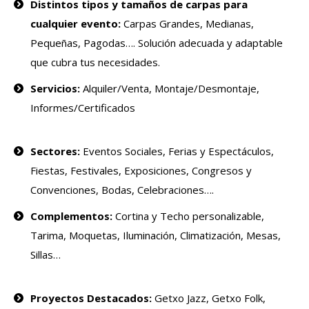
Distintos tipos y tamaños de carpas para
cualquier evento:
Carpas Grandes, Medianas,
Pequeñas, Pagodas….
Solución adecuada y adaptable
que cubra tus necesidades.
Servicios:
Alquiler/Venta, Montaje/Desmontaje,
Informes/Certificados
Sectores:
Eventos Sociales, Ferias y Espectáculos,
Fiestas, Festivales, Exposiciones, Congresos y
Convenciones, Bodas, Celebraciones….
Complementos:
Cortina y Techo personalizable,
Tarima, Moquetas, Iluminación, Climatización, Mesas,
Sillas…
Proyectos Destacados:
Getxo Jazz, Getxo Folk,