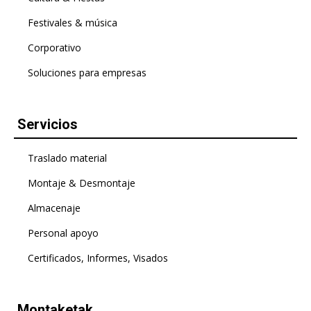
Festivales & música
Corporativo
Soluciones para empresas
Servicios
Traslado material
Montaje & Desmontaje
Almacenaje
Personal apoyo
Certificados, Informes, Visados
Montaketak