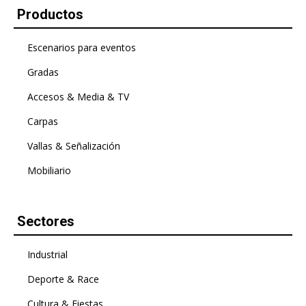
Productos
Escenarios para eventos
Gradas
Accesos & Media & TV
Carpas
Vallas & Señalización
Mobiliario
Sectores
Industrial
Deporte & Race
Cultura & Fiestas