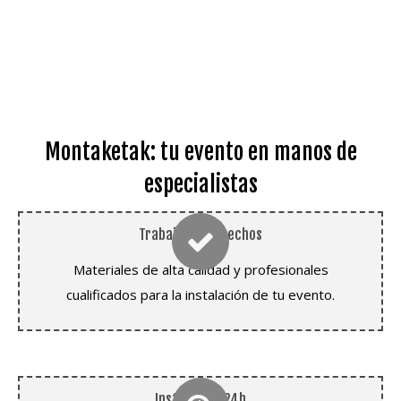
Montaketak: tu evento en manos de
especialistas
Trabajos bien hechos
Materiales de alta calidad y profesionales
cualificados para la instalación de tu evento.
Instalación 24h