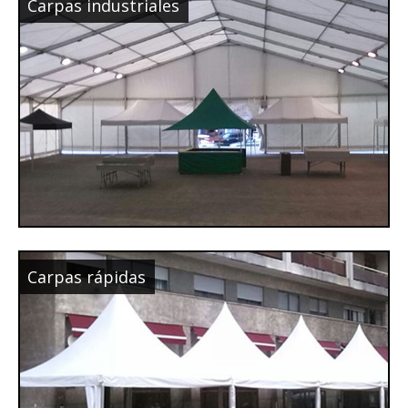
Carpas industriales
Carpas rápidas