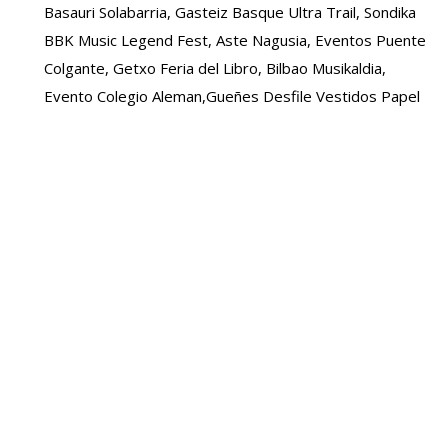
Basauri Solabarria, Gasteiz Basque Ultra Trail, Sondika
BBK Music Legend Fest, Aste Nagusia, Eventos Puente
Colgante, Getxo Feria del Libro, Bilbao Musikaldia,
Evento Colegio Aleman,Gueñes Desfile Vestidos Papel