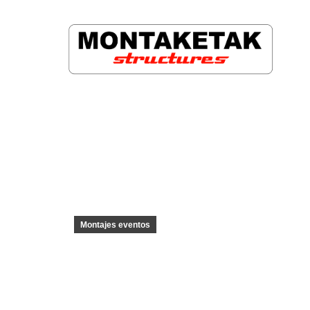
Montajes eventos