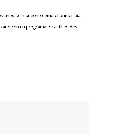
los años se mantiene como el primer día.
rsario con un programa de actividades