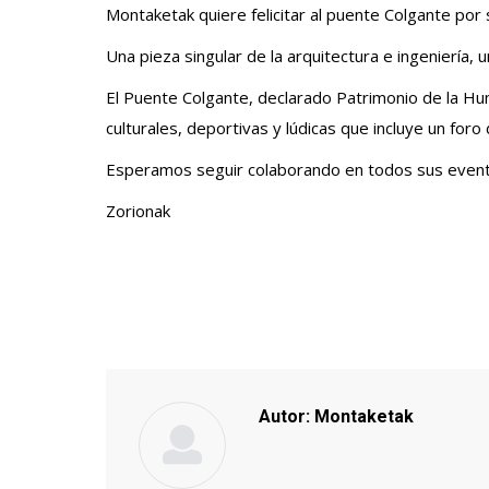
Montaketak quiere felicitar al puente Colgante por 
Una pieza singular de la arquitectura e ingeniería,
El Puente Colgante, declarado Patrimonio de la Hu
culturales, deportivas y lúdicas que incluye un for
Esperamos seguir colaborando en todos sus event
Zorionak
Autor:
Montaketak