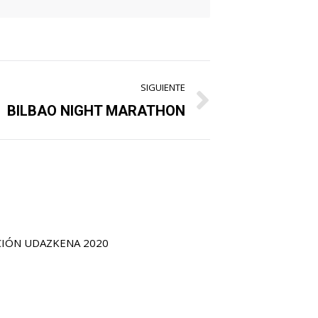
SIGUIENTE
BILBAO NIGHT MARATHON
CIÓN UDAZKENA 2020