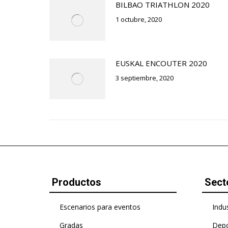
BILBAO TRIATHLON 2020
1 octubre, 2020
EUSKAL ENCOUTER 2020
3 septiembre, 2020
Productos
Sect
Escenarios para eventos
Indus
Gradas
Depo